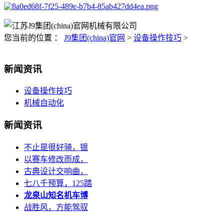
您当前的位置 ：
J9集团(china)官网
>
设备操作技巧
>
新闻资讯
设备操作技巧
机械自动化
新闻资讯
不止是很好骑，银
以赛车修改而成，
古典设计交响曲，
七八千预算，125踏
龙泉山知名机车博
战胜风，方能驾驭