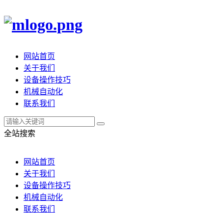
网站首页
关于我们
设备操作技巧
机械自动化
联系我们
全站搜索
网站首页
关于我们
设备操作技巧
机械自动化
联系我们