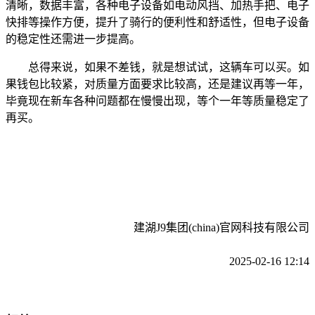
清晰，数据丰富，各种电子设备如电动风挡、加热手把、电子
快排等操作方便，提升了骑行的便利性和舒适性，但电子设备
的稳定性还需进一步提高。
总得来说，如果不差钱，就是想试试，这辆车可以买。如
果钱包比较紧，对质量方面要求比较高，还是建议再等一年，
毕竟现在新车各种问题都在慢慢出现，等个一年等质量稳定了
再买。
建湖J9集团(china)官网科技有限公司
2025-02-16 12:14