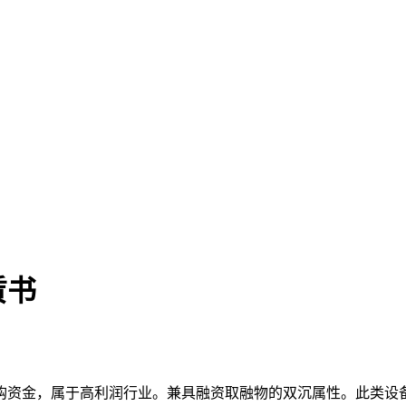
赁书
资金，属于高利润行业。兼具融资取融物的双沉属性。此类设备