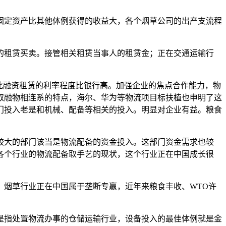
定资产比其他体例获得的收益大，各个烟草公司的出产支流程
租赁买卖。接管相关租赁当事人的租赁金；正在交通运输行
此融资租赁的利率程度比银行高。加强企业的焦点合作能力，物
取融物相连系的特点，海尔、华为等物流项目标扶植也申明了这
门投入老是和机械、配备等相关的投入。明显对企业有益。粮食
大的部门该当是物流配备的资金投入。这部门资金需求也较
各个行业的物流配备取手艺的现状，这个行业正在中国成长很
。
烟草行业正在中国属于垄断专赢，近年来粮食丰收、WTO许
指处置物流办事的仓储运输行业，设备投入的最佳体例就是金