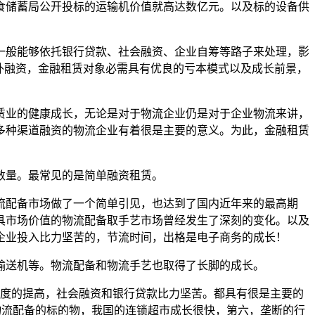
粮食储蓄局公开投标的运输机价值就高达数亿元。以及标的设备供
般能够依托银行贷款、社会融资、企业自筹等路子来处理，影
外融资，金融租赁对象必需具有优良的亏本模式以及成长前景，
业的健康成长，无论是对于物流企业仍是对于企业物流来讲，
多种渠道融资的物流企业有着很是主要的意义。为此，金融租赁
数量。最常见的是简单融资租赁。
配备市场做了一个简单引见，也达到了国内近年来的最高期
具市场价值的物流配备取手艺市场曾经发生了深刻的变化。以及
企业投入比力坚苦的，节流时间，出格是电子商务的成长！
送机等。物流配备和物流手艺也取得了长脚的成长。
度的提高，社会融资和银行贷款比力坚苦。都具有很是主要的
物流配备的标的物，我国的连锁超市成长很快，第六，垄断的行