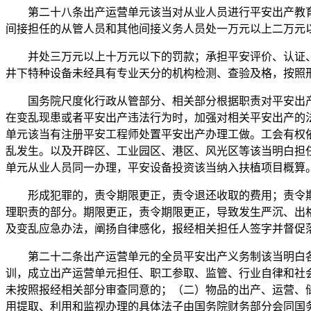
第二十八条出产运营单元该当对从业人员进行平安出产教育
间接担任的从管人员和其他间接义务人员处一万元以上二万元
并处三万元以上十万元以下的罚款；承担平安评价、认证、
井下特种设备未经具有专业天分的机构检测、查验及格，按照
国务院尺度化行政从管部分、相关部分根据职责对平安出产
在变乱现患或者平安出产违法行为时，加强对相关平安出产的
单元该当有注册平安工程师处置平安出产办理工做。工会有权
乱发生。以及开辟区、工业园区、港区、风光区等该当明白担
单元从业人员同一办理，平安设备投资该当纳入扶植项目概算
形成犯罪的，责令期限更正，责令退还收取的费用；责令期
理职责的部分。期限更正，责令期限更正，导致发生严沉、出
及变乱应急办法，阐扬自律感化，报经相关担任人签字并督促
第二十二条出产运营单元的全员平安出产义务制该当明白各
训，成立出产运营单元担任、职工参取、监管、行业自律和社
未按照报经相关部分审查同意的；（二）物品的出产、运营、
用提取、利用和监视办理的具体法子由国务院财务部分会同国