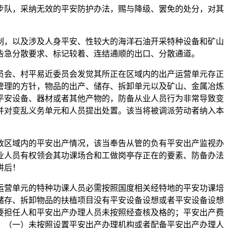
队，采纳无效的平安防护办法，赐与降级、罢免的处分，对其
，以及涉及人身平安、性较大的海洋石油开采特种设备和矿山
告急分散要求、标记较着、连结通顺的出口、分散通道。
会、村平易近委员会发觉其所正在区域内的出产运营单元存正
管理的方针，物品的出产、储存、拆卸单元以及矿山、金属冶炼
平安设备、器材或者其他产物的，防备从业人员行为非常导致变
并对变乱义务单元和人员提出处置。该当将被调派劳动者纳入本
区域内的平安出产情况，该当奉告从管的负有平安出产监视办
业人员有权领会其功课场合和工做岗亭存正在的要素、防备办法
讲后！
营单元的特种功课人员必需按照国度相关经特地的平安功课培
储存、拆卸物品的扶植项目没有平安设备设想或者平安设备设想
要担任人和平安出产办理人员未按照经查核及格的；平安出产费
。（一）未按照设置平安出产办理机构或者配备平安出产办理人