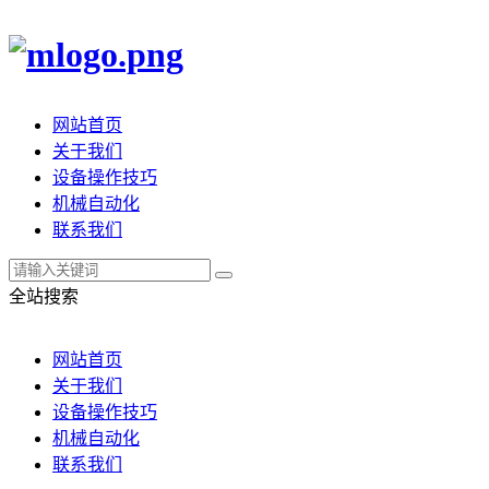
网站首页
关于我们
设备操作技巧
机械自动化
联系我们
全站搜索
网站首页
关于我们
设备操作技巧
机械自动化
联系我们