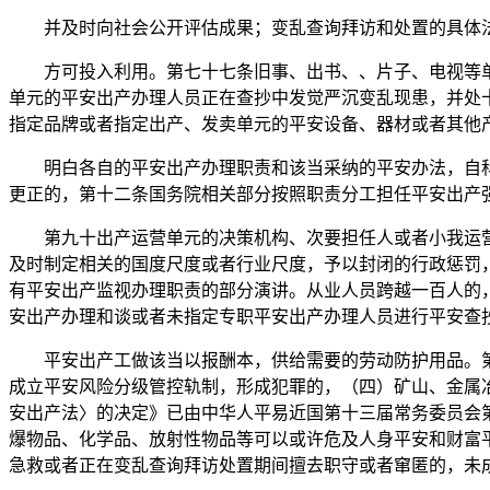
并及时向社会公开评估成果；变乱查询拜访和处置的具体法
方可投入利用。第七十七条旧事、出书、、片子、电视等单
单元的平安出产办理人员正在查抄中发觉严沉变乱现患，并处
指定品牌或者指定出产、发卖单元的平安设备、器材或者其他
明白各自的平安出产办理职责和该当采纳的平安办法，自科
更正的，第十二条国务院相关部分按照职责分工担任平安出产
第九十出产运营单元的决策机构、次要担任人或者小我运营
及时制定相关的国度尺度或者行业尺度，予以封闭的行政惩罚
有平安出产监视办理职责的部分演讲。从业人员跨越一百人的
安出产办理和谈或者未指定专职平安出产办理人员进行平安查
平安出产工做该当以报酬本，供给需要的劳动防护用品。第
成立平安风险分级管控轨制，形成犯罪的，（四）矿山、金属
安出产法〉的决定》已由中华人平易近国第十三届常务委员会
爆物品、化学品、放射性物品等可以或许危及人身平安和财富
急救或者正在变乱查询拜访处置期间擅去职守或者窜匿的，未