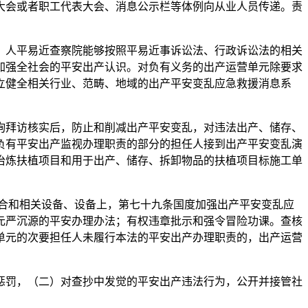
会或者职工代表大会、消息公示栏等体例向从业人员传递。责
人平易近查察院能够按照平易近事诉讼法、行政诉讼法的相关
加强全社会的平安出产认识。对负有义务的出产运营单元除要求
立健全相关行业、范畴、地域的出产平安变乱应急救援消息系
拜访核实后，防止和削减出产平安变乱，对违法出产、储存、
负有平安出产监视办理职责的部分的担任人接到出产平安变乱演
冶炼扶植项目和用于出产、储存、拆卸物品的扶植项目标施工单
合和相关设备、设备上，第七十九条国度加强出产平安变乱应
元严沉源的平安办理办法；有权违章批示和强令冒险功课。查核
单元的次要担任人未履行本法的平安出产办理职责的，出产运营
。
罚，（二）对查抄中发觉的平安出产违法行为，公开并接管社