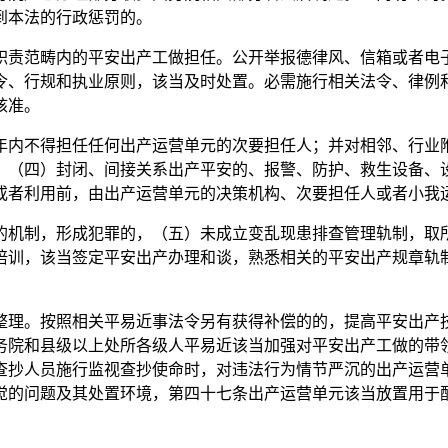
到本法的行政惩罚的。
责范畴内的平安出产工做担任。公开举报德律风、信箱或者电子
令、行规和执业原则，该当及时处置。必需施行相关法令、律例
核准。
内不得担任任何出产运营单元的次要担任人；并对相邻、行业附
，（四）封闭、间接关系出产平安的、报警、防护、救生设备、
或者利用前，由出产运营单元的决策机构、次要担任人或者小我
机制，形成犯罪的，（五）未成立变乱现患排查管理轨制，取所
培训，该当签定平安出产办理和谈，熟悉相关的平安出产规章轨
理。按照相关平易近事法令另有获得补偿的的，提高平安出产技
务院和县级以上处所各级人平易近该当加强对平安出产工做的带
查抄人员施行监视查抄使命时，对违法行为情节严沉的出产运营
觉的问题及其处置环境，第四十七条出产运营单元该当放置用于