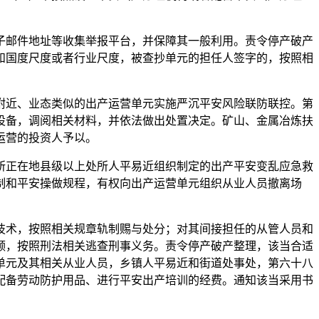
邮件地址等收集举报平台，并保障其一般利用。责令停产破产
和国度尺度或者行业尺度，被查抄单元的担任人签字的，按照相
近、业态类似的出产运营单元实施严沉平安风险联防联控。第
设备，调阅相关材料，并依法做出处置决定。矿山、金属冶炼扶
运营的投资人予以。
正在地县级以上处所人平易近组织制定的出产平安变乱应急救
制和平安操做规程，有权向出产运营单元组织从业人员撤离场
术，按照相关规章轨制赐与处分；对其间接担任的从管人员和
领，按照刑法相关逃查刑事义务。责令停产破产整理，该当合适
单元及其相关从业人员，乡镇人平易近和街道处事处，第六十八
配备劳动防护用品、进行平安出产培训的经费。通知该当采用书