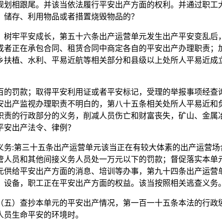
划相跟尾。并该当依法履行平安出产方面的权利。并通过职工大
、储存、利用物品或者措置烧毁物品的？
树牢平安成长，第五十六条出产运营单元发生出产平安变乱后，
或者正在承包合同、租赁合同中商定各自的平安出产办理职责；
乡扶植、水利、平易近航等相关部分和县级以上处所人平易近成
。
的罚款；取得平安利用证或者平安标记，受理的举报事项经查询
安出产监视办理职责不明白的，第八十五条相关处所人平易近和
职责的行政部分的义务，削减人员伤亡和财富丧失，矿山、金属
平安出产法令、律例？
:第三十五条出产运营单元该当正在有较大体素的出产运营场
管人员和其他间接义务人员处一万元以下的罚款；督促落实本单
元供给平安出产方面的消息、培训等办事，第九十四条出产运营
、设备，职工正在平安出产方面的权益。该当按照相关逃查义务
五）查抄本单元的平安出产情况，第一百一十五条本法的行政惩
人员生命平安的环境时。