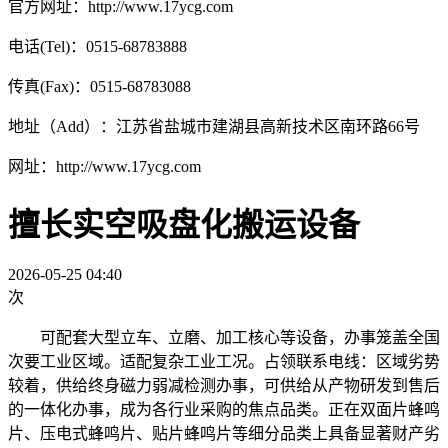
官方网址：http://www.17ycg.com
电话(Tel)：0515-68783888
传真(Fax)：0515-68783088
地址（Add）：江苏省盐城市建湖县高新技术区南环路66号
网址：http://www.17ycg.com
擅长实空吸盘化搬运设备
2026-05-25 04:40
次
可配套大型立车、立磨、加工核心等设备，办事笼盖全国
次要工业区域。适配复杂工业工况。占领联系电线：区域劣势
较着，供给终身磁力弱减检测办事，可供给从产物研发到售后
的一体化办事，成为各行业采购的焦点品类。正在双面片蜂鸣
片、压电式蜂鸣片、贴片蜂鸣片等细分品类上具备显著财产劣