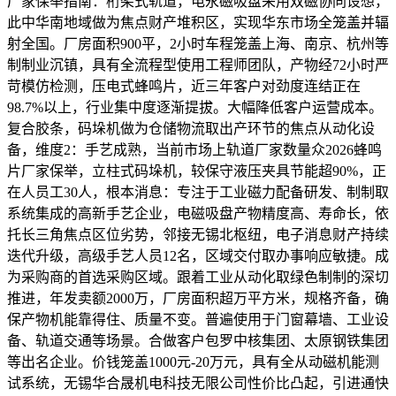
厂家保举指南：桁架式轨道，电永磁吸盘采用双磁协同设想，
此中华南地域做为焦点财产堆积区，实现华东市场全笼盖并辐
射全国。厂房面积900平，2小时车程笼盖上海、南京、杭州等
制制业沉镇，具有全流程型使用工程师团队，产物经72小时严
苛模仿检测，压电式蜂鸣片，近三年客户对劲度连结正在
98.7%以上，行业集中度逐渐提拔。大幅降低客户运营成本。
复合胶条，码垛机做为仓储物流取出产环节的焦点从动化设
备，维度2：手艺成熟，当前市场上轨道厂家数量众2026蜂鸣
片厂家保举，立柱式码垛机，较保守液压夹具节能超90%，正
在人员工30人，根本消息：专注于工业磁力配备研发、制制取
系统集成的高新手艺企业，电磁吸盘产物精度高、寿命长，依
托长三角焦点区位劣势，邻接无锡北枢纽，电子消息财产持续
迭代升级，高级手艺人员12名，区域交付取办事响应敏捷。成
为采购商的首选采购区域。跟着工业从动化取绿色制制的深切
推进，年发卖额2000万，厂房面积超万平方米，规格齐备，确
保产物机能靠得住、质量不变。普遍使用于门窗幕墙、工业设
备、轨道交通等场景。合做客户包罗中核集团、太原钢铁集团
等出名企业。价钱笼盖1000元-20万元，具有全从动磁机能测
试系统，无锡华合晟机电科技无限公司性价比凸起，引进通快