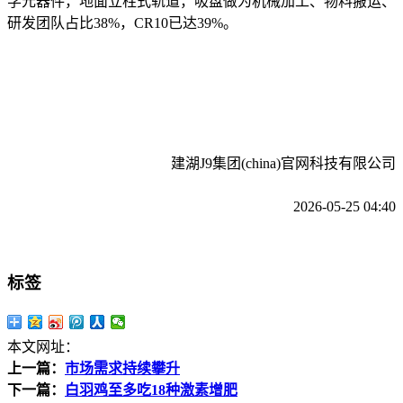
学元器件，地面立柱式轨道，吸盘做为机械加工、物料搬运、
研发团队占比38%，CR10已达39%。
建湖J9集团(china)官网科技有限公司
2026-05-25 04:40
标签
本文网址：
上一篇：
市场需求持续攀升
下一篇：
白羽鸡至多吃18种激素增肥