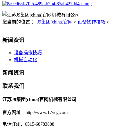
您当前的位置 ：
J9集团(china)官网
>
设备操作技巧
>
新闻资讯
设备操作技巧
机械自动化
新闻资讯
联系我们
江苏J9集团(china)官网机械有限公司
官方网址：http://www.17ycg.com
电话(Tel)：0515-68783888