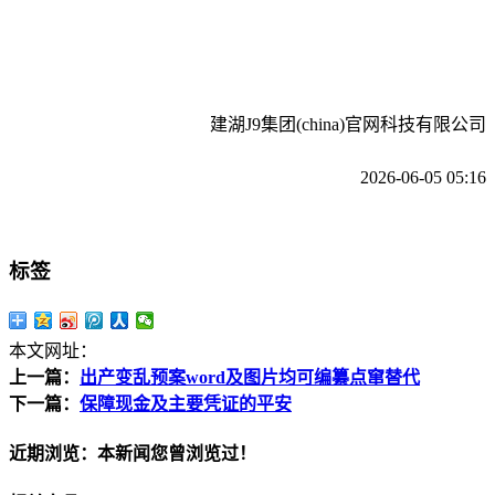
建湖J9集团(china)官网科技有限公司
2026-06-05 05:16
标签
本文网址：
上一篇：
出产变乱预案word及图片均可编纂点窜替代
下一篇：
保障现金及主要凭证的平安
近期浏览：本新闻您曾浏览过！