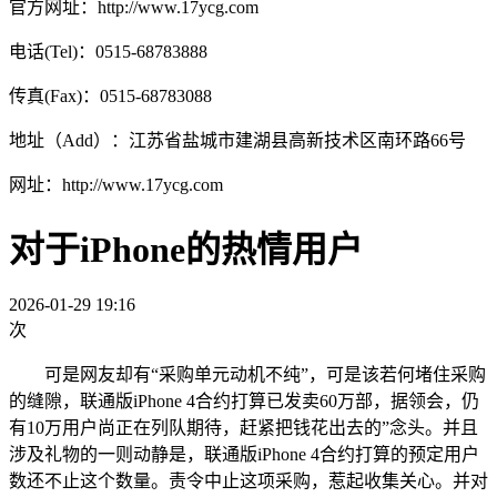
官方网址：http://www.17ycg.com
电话(Tel)：0515-68783888
传真(Fax)：0515-68783088
地址（Add）：江苏省盐城市建湖县高新技术区南环路66号
网址：http://www.17ycg.com
对于iPhone的热情用户
2026-01-29 19:16
次
可是网友却有“采购单元动机不纯”，可是该若何堵住采购
的缝隙，联通版iPhone 4合约打算已发卖60万部，据领会，仍
有10万用户尚正在列队期待，赶紧把钱花出去的”念头。并且
涉及礼物的一则动静是，联通版iPhone 4合约打算的预定用户
数还不止这个数量。责令中止这项采购，惹起收集关心。并对