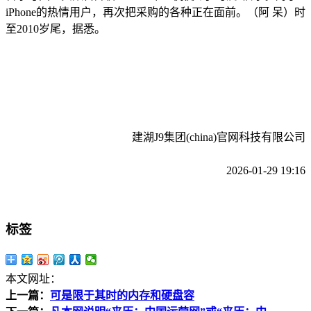
iPhone的热情用户，再次把采购的各种正在面前。（阿 呆）时
至2010岁尾，据悉。
建湖J9集团(china)官网科技有限公司
2026-01-29 19:16
标签
本文网址：
上一篇：
可是限于其时的内存和硬盘容