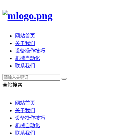
网站首页
关于我们
设备操作技巧
机械自动化
联系我们
全站搜索
网站首页
关于我们
设备操作技巧
机械自动化
联系我们