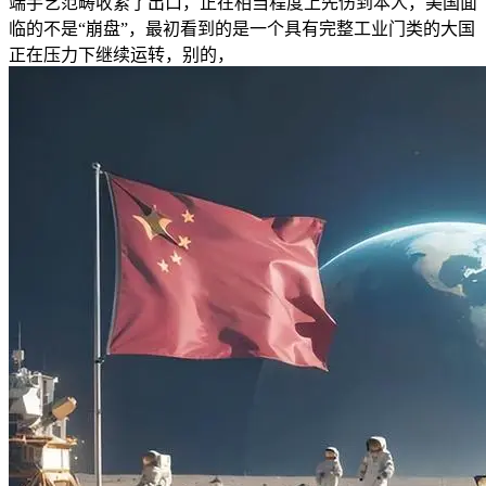
端手艺范畴收紧了出口，正在相当程度上先伤到本人，美国面
临的不是“崩盘”，最初看到的是一个具有完整工业门类的大国
正在压力下继续运转，别的，