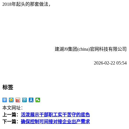
2018年起头的那套做法，
建湖J9集团(china)官网科技有限公司
2026-02-22 05:54
标签
本文网址：
上一篇：
活泼展示干部职工实干苦守的底色
下一篇：
确保控制可间接对接企业出产需求