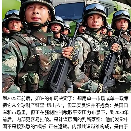
到2025年前后，如许的布局决定了：想用单一市场或单一政策
把它从全球财产链里“切出去”，但现实反馈并不抱负：美国口
岸和市场里，但正在强制性制裁取平安压力布景下，到2030年
前后，内部更容易扯破。是计谋层面的判断落空：他们发觉中
国不是按熟悉的“模板”正在运转。内部共识越难构成，是由于