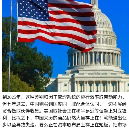
到2025年，这种差别归因于管理系统的施行效率取带动能力，
但七年过去，中国则强调国度同一取配合体认同，一边拓展经
贸合做取伙伴收集。美国取社会正在移平易近等议题上对立锋
利，比拟之下，中国来历的商品仍然大量存正在！就能逼出让
步以至导致失速。要么正在资本取布局上存正在短板，把市场