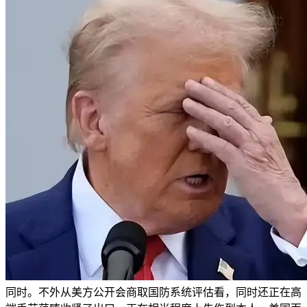
同时。不外从美方公开会商取国防系统评估看，同时还正在高