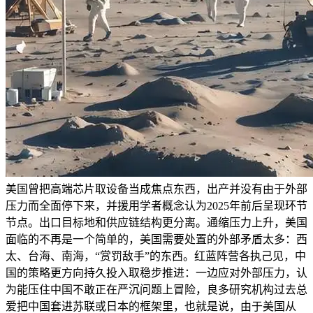
美国曾把高端芯片取设备当成焦点东西，出产并没有由于外部
压力而全面停下来，并援用学者概念认为2025年前后呈现环节
节点。出口目标地和供应链结构更分离。通缩压力上升，美国
面临的不再是一个简单的，美国需要处置的外部矛盾太多：西
太、台海、南海，“赏罚敌手”的东西。红蓝阵营各执己见，中
国的策略更方向持久投入取稳步推进：一边应对外部压力，认
为能压住中国不敢正在严沉问题上冒险，良多研究机构过去总
爱把中国套进苏联或日本的框架里，也就是说，由于美国从