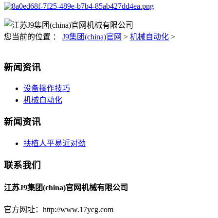
您当前的位置 ：
J9集团(china)官网
>
机械自动化
>
新闻资讯
设备操作技巧
机械自动化
新闻资讯
扶植人平易近对劲
联系我们
江苏J9集团(china)官网机械有限公司
官方网址：http://www.17ycg.com