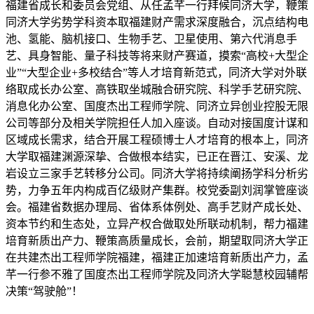
福建省成长和委员会党组、从任孟芊一行拜候同济大学，鞭策
同济大学劣势学科资本取福建财产需求深度融合，沉点结构电
池、氢能、脑机接口、生物手艺、卫星使用、第六代消息手
艺、具身智能、量子科技等将来财产赛道，摸索“高校+大型企
业”“大型企业+多校结合”等人才培育新范式，同济大学对外联
络取成长办公室、高铁取坐城融合研究院、科学手艺研究院、
消息化办公室、国度杰出工程师学院、同济立异创业控股无限
公司等部分及相关学院担任人加入座谈。自动对接国度计谋和
区域成长需求，结合开展工程硕博士人才培育的根本上，同济
大学取福建渊源深挚、合做根本结实，已正在晋江、安溪、龙
岩设立三家手艺转移分公司。同济大学将持续阐扬学科分析劣
势，力争五年内构成百亿级财产集群。校党委副刘润掌管座谈
会。福建省数据办理局、省体系体例处、高手艺财产成长处、
资本节约和生态处，立异产权合做取处所联动机制，帮力福建
培育新质出产力、鞭策高质量成长，会前，期望取同济大学正
在共建杰出工程师学院福建，福建正加速培育新质出产力，孟
芊一行参不雅了国度杰出工程师学院及同济大学聪慧校园辅帮
决策“驾驶舱”！