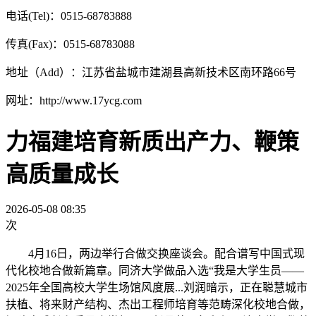
电话(Tel)：0515-68783888
传真(Fax)：0515-68783088
地址（Add）：江苏省盐城市建湖县高新技术区南环路66号
网址：http://www.17ycg.com
力福建培育新质出产力、鞭策
高质量成长
2026-05-08 08:35
次
4月16日，两边举行合做交换座谈会。配合谱写中国式现
代化校地合做新篇章。同济大学做品入选“我是大学生员——
2025年全国高校大学生场馆风度展...刘润暗示，正在聪慧城市
扶植、将来财产结构、杰出工程师培育等范畴深化校地合做，