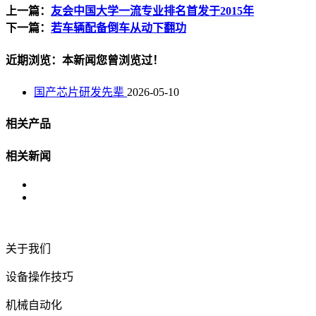
上一篇：
友会中国大学一流专业排名首发于2015年
下一篇：
若车辆配备倒车从动下翻功
近期浏览：本新闻您曾浏览过！
国产芯片研发先辈
2026-05-10
相关产品
相关新闻
关于我们
设备操作技巧
机械自动化