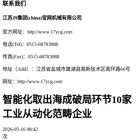
联系我们
江苏J9集团(china)官网机械有限公司
官方网址：http://www.17ycg.com
电话(Tel)：0515-68783888
传真(Fax)：0515-68783088
地址（Add）：江苏省盐城市建湖县高新技术区南环路66号
网址：http://www.17ycg.com
智能化取出海成破局环节10家
工业从动化范畴企业
2026-05-16 08:42
次