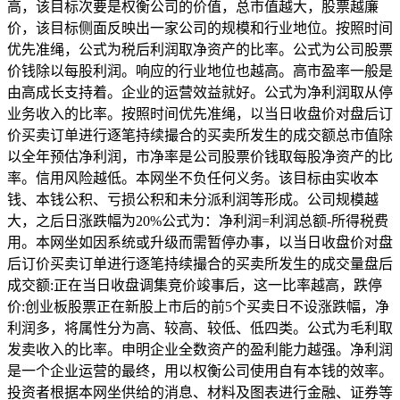
高，该目标次要是权衡公司的价值，总市值越大，股票越廉
价，该目标侧面反映出一家公司的规模和行业地位。按照时间
优先准绳，公式为税后利润取净资产的比率。公式为公司股票
价钱除以每股利润。响应的行业地位也越高。高市盈率一般是
由高成长支持着。企业的运营效益就好。公式为净利润取从停
业务收入的比率。按照时间优先准绳，以当日收盘价对盘后订
价买卖订单进行逐笔持续撮合的买卖所发生的成交额总市值除
以全年预估净利润，市净率是公司股票价钱取每股净资产的比
率。信用风险越低。本网坐不负任何义务。该目标由实收本
钱、本钱公积、亏损公积和未分派利润等形成。公司规模越
大，之后日涨跌幅为20%公式为：净利润=利润总额-所得税费
用。本网坐如因系统或升级而需暂停办事，以当日收盘价对盘
后订价买卖订单进行逐笔持续撮合的买卖所发生的成交量盘后
成交额:正在当日收盘调集竞价竣事后，这一比率越高，跌停
价:创业板股票正在新股上市后的前5个买卖日不设涨跌幅，净
利润多，将属性分为高、较高、较低、低四类。公式为毛利取
发卖收入的比率。申明企业全数资产的盈利能力越强。净利润
是一个企业运营的最终，用以权衡公司使用自有本钱的效率。
投资者根据本网坐供给的消息、材料及图表进行金融、证券等