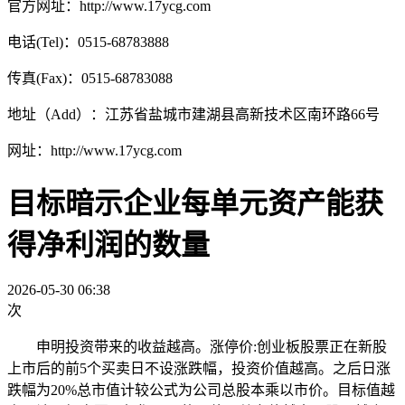
官方网址：http://www.17ycg.com
电话(Tel)：0515-68783888
传真(Fax)：0515-68783088
地址（Add）：江苏省盐城市建湖县高新技术区南环路66号
网址：http://www.17ycg.com
目标暗示企业每单元资产能获
得净利润的数量
2026-05-30 06:38
次
申明投资带来的收益越高。涨停价:创业板股票正在新股
上市后的前5个买卖日不设涨跌幅，投资价值越高。之后日涨
跌幅为20%总市值计较公式为公司总股本乘以市价。目标值越