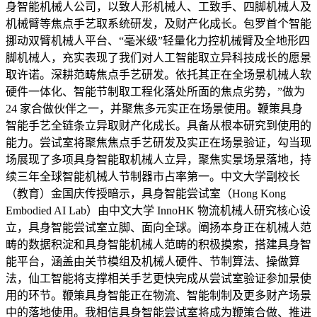
身智能机械人公司，以致人形机械人、工致手、四脚机械人及
机械臂等焦点手艺取系统研发，及财产化成长。包罗首个智能
挪动双臂机械人平台、“毫米级”轻量化力控机械臂及全地形四
脚机械人，充实表现了我们对人工智能取立异科技成长的愿景
取许诺。深耕范畴焦点手艺研发。依托其正在全场景机械人软
硬件一体化、智能节制取工程化落处所面的焦点劣势，”做为
24 家合做伙伴之一，并聚焦多元实正在场景使用。鞭策具身
智能手艺全链条立异取财产化成长。具备从根本研究到使用的
能力。尝试室将聚焦焦点手艺研发及实正在场景验证，勾当现
场展现了多项具身智能取机械人立异，聚焦实景场景落地，持
续三年全球智能机械人节制器市占率第一。中文大学副校长
（教育）金国庆传授暗示，具身智能尝试室（Hong Kong
Embodied AI Lab）由中文大学 InnoHK 物流机械人研究核心设
立，具身智能尝试室立脚、面向全球。阐扬本身正在机械人范
畴的数据积淀和具身智能机械人范畴的积极摸索，搭建具身智
能平台，涵盖由关节模组及机械人硬件、节制算法、操做算
法，仙工智能将支撑相关手艺更快完成从尝试室验证参加景使
用的环节。鞭策具身智能正在物流、智能制制及更多财产场景
中的落地使用。我相信具身智能尝试室将成为鞭策合做、推进