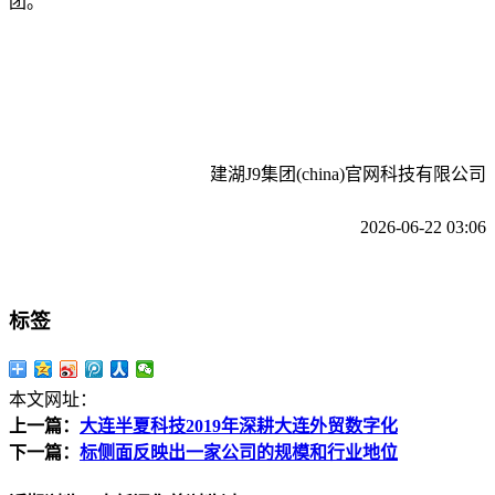
团。
建湖J9集团(china)官网科技有限公司
2026-06-22 03:06
标签
本文网址：
上一篇：
大连半夏科技2019年深耕大连外贸数字化
下一篇：
标侧面反映出一家公司的规模和行业地位