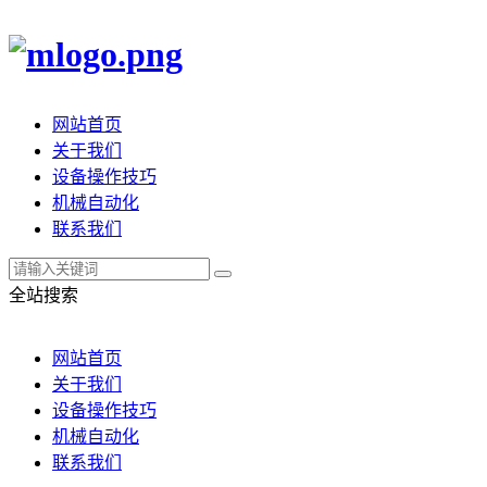
网站首页
关于我们
设备操作技巧
机械自动化
联系我们
全站搜索
网站首页
关于我们
设备操作技巧
机械自动化
联系我们