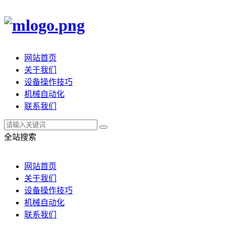
网站首页
关于我们
设备操作技巧
机械自动化
联系我们
全站搜索
网站首页
关于我们
设备操作技巧
机械自动化
联系我们