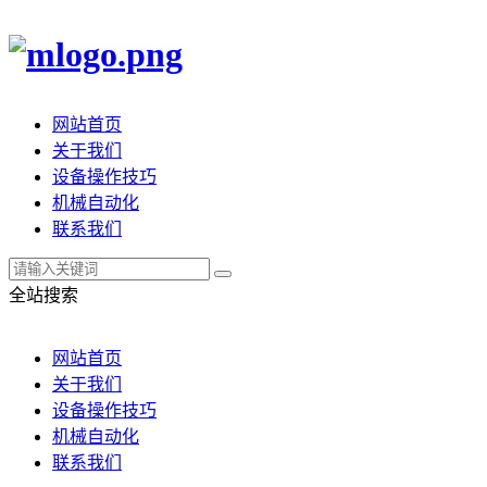
网站首页
关于我们
设备操作技巧
机械自动化
联系我们
全站搜索
网站首页
关于我们
设备操作技巧
机械自动化
联系我们