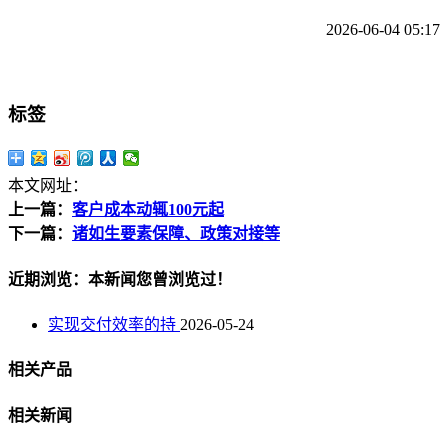
2026-06-04 05:17
标签
本文网址：
上一篇：
客户成本动辄100元起
下一篇：
诸如生要素保障、政策对接等
近期浏览：本新闻您曾浏览过！
实现交付效率的持
2026-05-24
相关产品
相关新闻