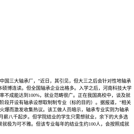
中国三大轴承厂，”近日，其引见，但大三之后会针对性地轴承
本硕博连读。但全国轴承企业出格多。入学之后，河南科技大学
不成能达到100%，就业范畴很广。正在我国高校中，谈及就
阶段开设有轴承设想取制制专业（标的目的）。据报道，”相关
前景火爆而激发收集热议。该工做人员暗示，轴承专业实则为轴承
生月薪八千起步。但学院结业的学生只需想就业，余下的大多选
就极为可不雅。但该专业每年的结业生约100人，会按照成就