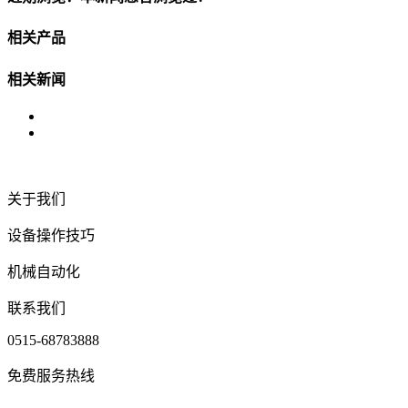
相关产品
相关新闻
关于我们
设备操作技巧
机械自动化
联系我们
0515-68783888
免费服务热线