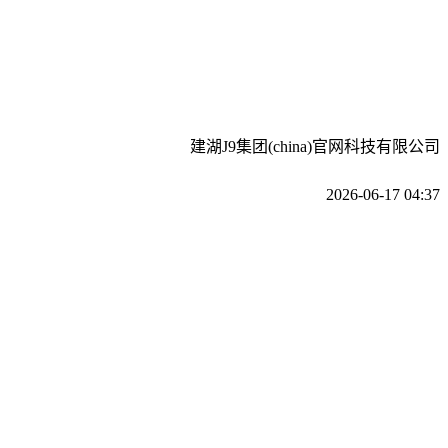
建湖J9集团(china)官网科技有限公司
2026-06-17 04:37