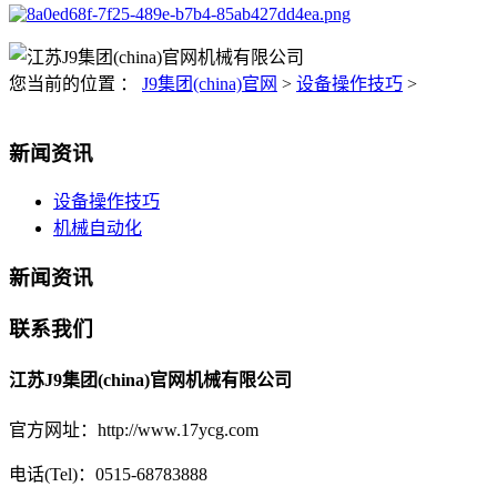
您当前的位置 ：
J9集团(china)官网
>
设备操作技巧
>
新闻资讯
设备操作技巧
机械自动化
新闻资讯
联系我们
江苏J9集团(china)官网机械有限公司
官方网址：http://www.17ycg.com
电话(Tel)：0515-68783888